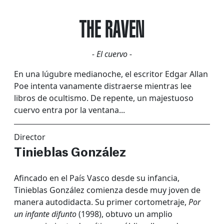
THE RAVEN
- El cuervo -
En una lúgubre medianoche, el escritor Edgar Allan
Poe intenta vanamente distraerse mientras lee
libros de ocultismo. De repente, un majestuoso
cuervo entra por la ventana...
Director
Tinieblas González
Afincado en el País Vasco desde su infancia,
Tinieblas González comienza desde muy joven de
manera autodidacta. Su primer cortometraje,
Por
un infante difunto
(1998), obtuvo un amplio