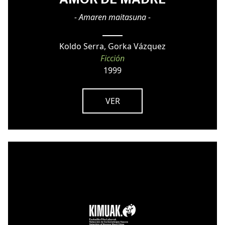
- Amaren maitasuna -
Koldo Serra, Gorka Vázquez
Ficción
1999
VER