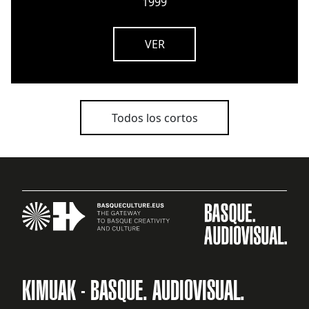
1999
VER
Todos los cortos
KIMUAK - BASQUE. AUDIOVISUAL.