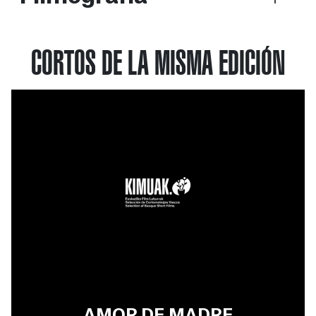
CORTOS DE LA MISMA EDICIÓN
AMOR DE MADRE