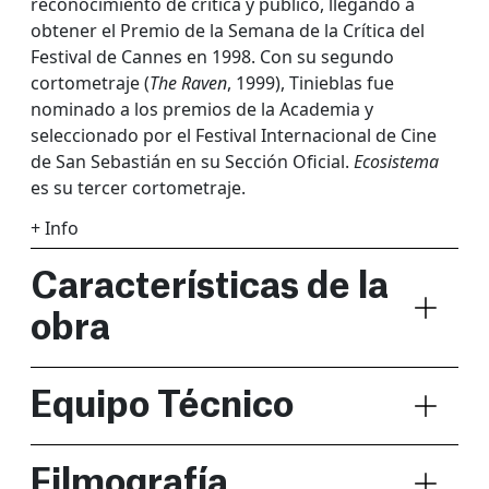
reconocimiento de crítica y público, llegando a
obtener el Premio de la Semana de la Crítica del
Festival de Cannes en 1998. Con su segundo
cortometraje (
The Raven
, 1999), Tinieblas fue
nominado a los premios de la Academia y
seleccionado por el Festival Internacional de Cine
de San Sebastián en su Sección Oficial.
Ecosistema
es su tercer cortometraje.
+ Info
Características de la
obra
Equipo Técnico
Filmografía