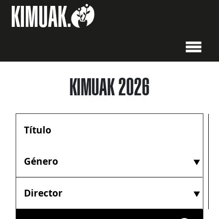
KIMUAK 2026
Género
Director