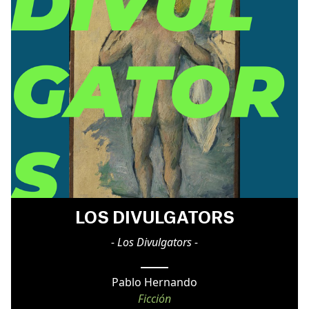
LOS DIVULGATORS
- Los Divulgators -
Pablo Hernando
Ficción