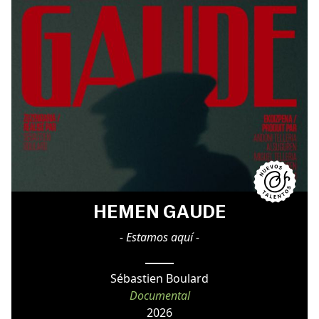
HEMEN GAUDE
- Estamos aquí -
Sébastien Boulard
Documental
2026