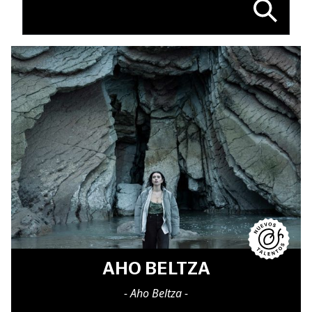
AHO BELTZA
- Aho Beltza -