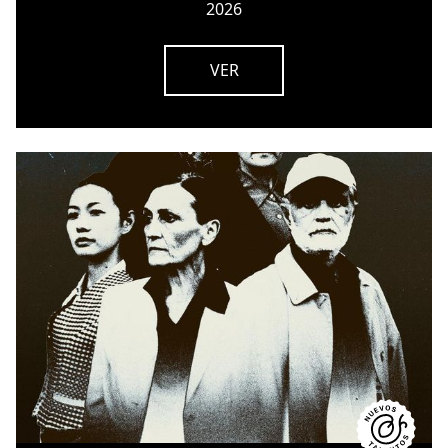
2026
VER