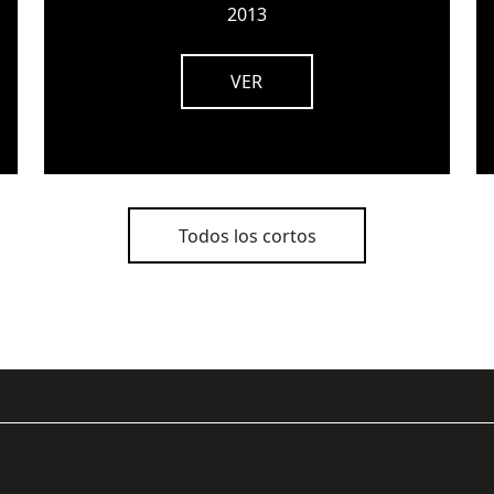
2013
VER
Todos los cortos