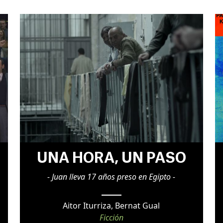
UNA HORA, UN PASO
- Juan lleva 17 años preso en Egipto -
Aitor Iturriza, Bernat Gual
Ficción