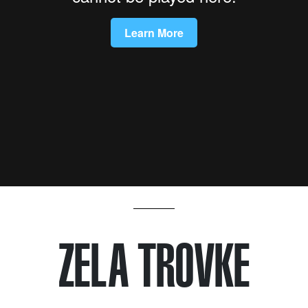
ZELA TROVKE