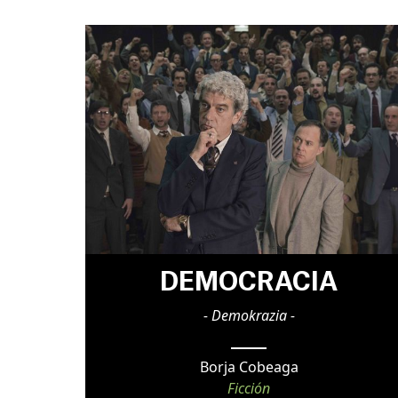
DEMOCRACIA
- Demokrazia -
Borja Cobeaga
Ficción