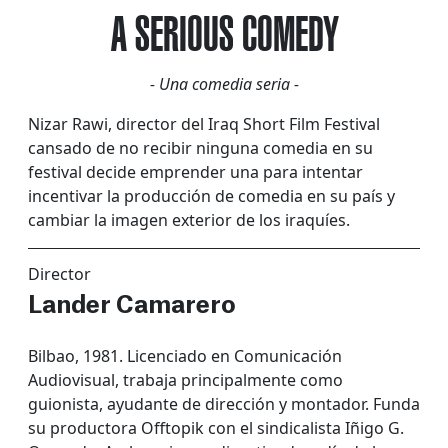
A SERIOUS COMEDY
- Una comedia seria -
Nizar Rawi, director del Iraq Short Film Festival
cansado de no recibir ninguna comedia en su
festival decide emprender una para intentar
incentivar la producción de comedia en su país y
cambiar la imagen exterior de los iraquíes.
Director
Lander Camarero
Bilbao, 1981. Licenciado en Comunicación
Audiovisual, trabaja principalmente como
guionista, ayudante de dirección y montador. Funda
su productora Offtopik con el sindicalista Iñigo G.