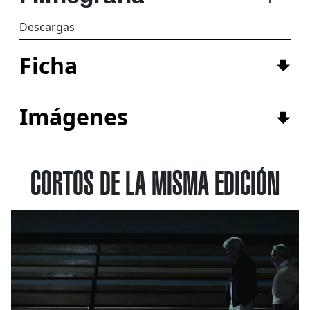
Descargas
Ficha
Imágenes
CORTOS DE LA MISMA EDICIÓN