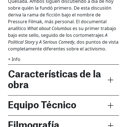
Quesada. Ambos siguen discutiendo a día de hoy
sobre quién la fundó primero. De esta discusión
deriva la rama de ficción bajo el nombre de
Pressure Filmak, más personal. El documental
analítico
What about Columbus
es su primer trabajo
bajo este sello, seguido de los cortometrajes
A
Political Story
y
A Serious Comedy
, dos puntos de vista
completamente diferentes sobre el activismo.
+ Info
Características de la
obra
Equipo Técnico
Filmografía