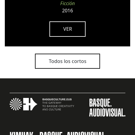
Ficción
2016
VER
Todos los cortos