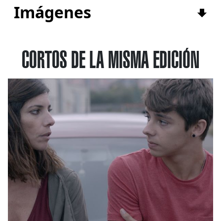
Imágenes
CORTOS DE LA MISMA EDICIÓN