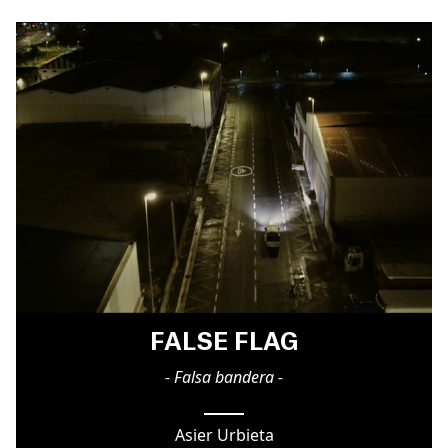
FALSE FLAG
- Falsa bandera -
Asier Urbieta