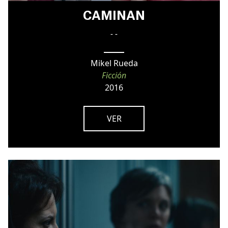
CAMINAN
- -
Mikel Rueda
Ficción
2016
VER