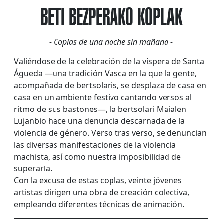
BETI BEZPERAKO KOPLAK
- Coplas de una noche sin mañana -
Valiéndose de la celebración de la víspera de Santa
Águeda —una tradición Vasca en la que la gente,
acompañada de bertsolaris, se desplaza de casa en
casa en un ambiente festivo cantando versos al
ritmo de sus bastones—, la bertsolari Maialen
Lujanbio hace una denuncia descarnada de la
violencia de género. Verso tras verso, se denuncian
las diversas manifestaciones de la violencia
machista, así como nuestra imposibilidad de
superarla.
Con la excusa de estas coplas, veinte jóvenes
artistas dirigen una obra de creación colectiva,
empleando diferentes técnicas de animación.