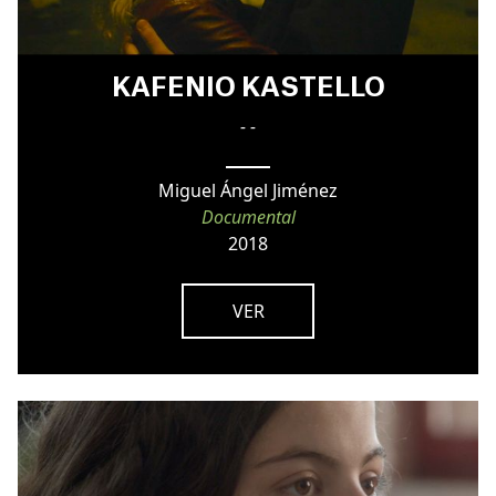
KAFENIO KASTELLO
- -
Miguel Ángel Jiménez
Documental
2018
VER