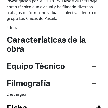
investigación por la EHU/UPV. Desde 2013 trabaja
como técnico audiovisual y ha filmado diversos
trabajos de forma individual o colectiva, dentro del
grupo Las Chicas de Pasaik.
+ Info
Características de la
obra
Equipo Técnico
Filmografía
Descargas
Ficha