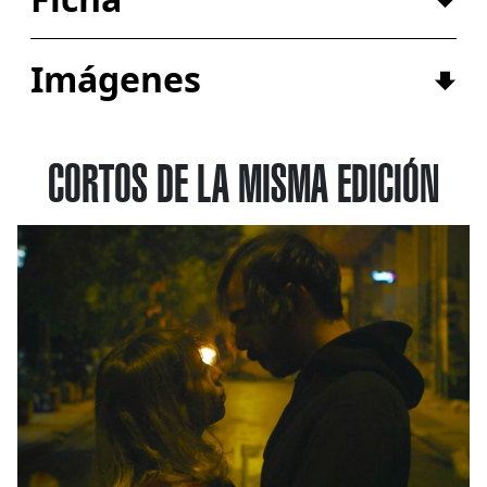
Imágenes
CORTOS DE LA MISMA EDICIÓN