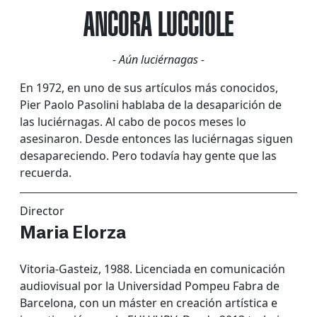
ANCORA LUCCIOLE
- Aún luciérnagas -
En 1972, en uno de sus artículos más conocidos,
Pier Paolo Pasolini hablaba de la desaparición de
las luciérnagas. Al cabo de pocos meses lo
asesinaron. Desde entonces las luciérnagas siguen
desapareciendo. Pero todavía hay gente que las
recuerda.
Director
Maria Elorza
Vitoria-Gasteiz, 1988. Licenciada en comunicación
audiovisual por la Universidad Pompeu Fabra de
Barcelona, con un máster en creación artística e