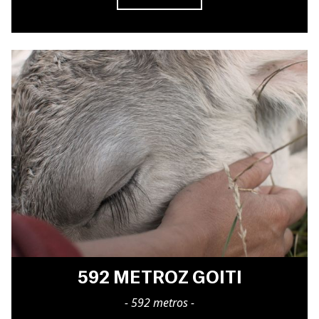
592 METROZ GOITI
- 592 metros -