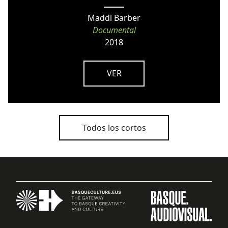
Maddi Barber
Documental
2018
VER
Todos los cortos