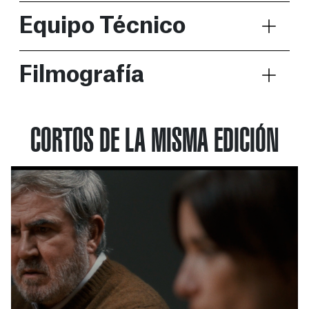
Equipo Técnico
Filmografía
CORTOS DE LA MISMA EDICIÓN