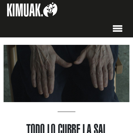
TODO LO CUBRE LA SAL