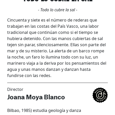
- Todo lo cubre la sal -
Cincuenta y siete es el número de rederas que
trabajan en las costas del País Vasco, una labor
tradicional que continúan como si el tiempo se
hubiera detenido. Con las manos cubiertas de sal
tejen sin parar, silenciosamente. Ellas son parte del
mar y de su misterio. La alerta de un barco rompe
la noche, un faro lo ilumina todo con su luz, un
marinero viaja a la deriva por los pensamientos del
agua y unas manos danzan y danzan hasta
fundirse con las redes.
Director
Joana Moya Blanco
Bilbao, 1985) estudia geología y danza