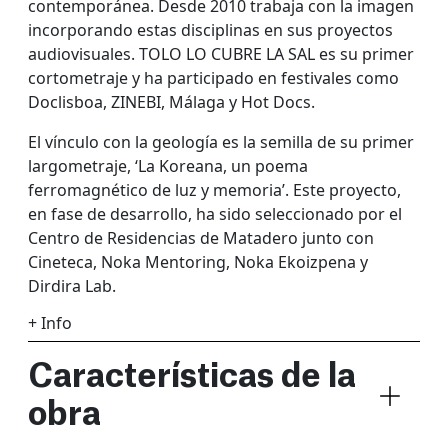
contemporánea. Desde 2010 trabaja con la imagen
incorporando estas disciplinas en sus proyectos
audiovisuales. TOLO LO CUBRE LA SAL es su primer
cortometraje y ha participado en festivales como
Doclisboa, ZINEBI, Málaga y Hot Docs.
El vínculo con la geología es la semilla de su primer
largometraje, ‘La Koreana, un poema
ferromagnético de luz y memoria’. Este proyecto,
en fase de desarrollo, ha sido seleccionado por el
Centro de Residencias de Matadero junto con
Cineteca, Noka Mentoring, Noka Ekoizpena y
Dirdira Lab.
+ Info
Características de la
obra