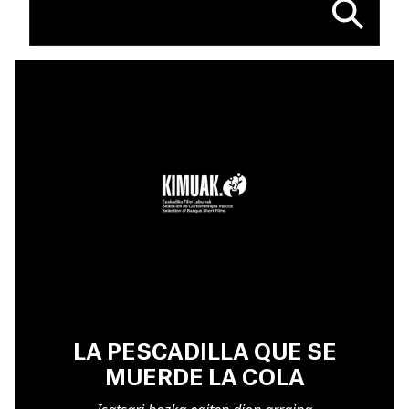
LA PESCADILLA QUE SE
MUERDE LA COLA