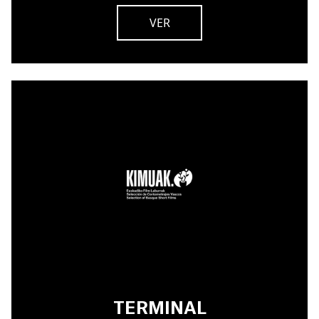
VER
TERMINAL