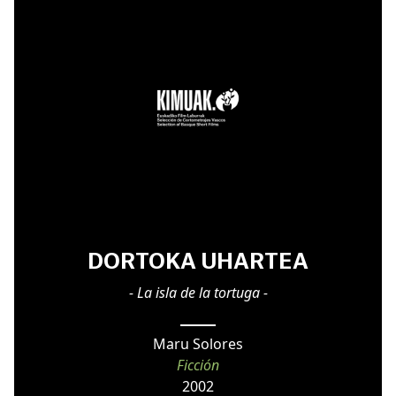
DORTOKA UHARTEA
- La isla de la tortuga -
Maru Solores
Ficción
2002