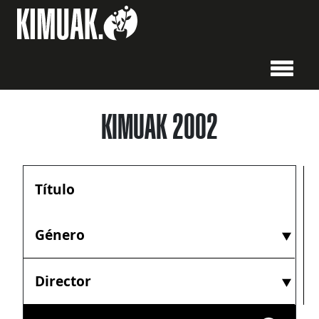
KIMUAK 2002
Género
Director