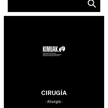
CIRUGÍA
- Kirurgia -