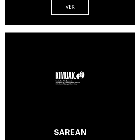
VER
SAREAN