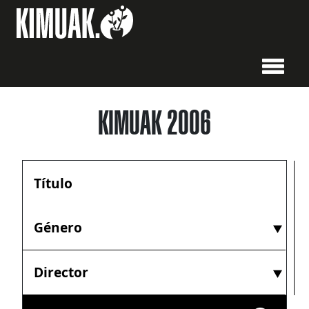
KIMUAK 2006
Género
Director