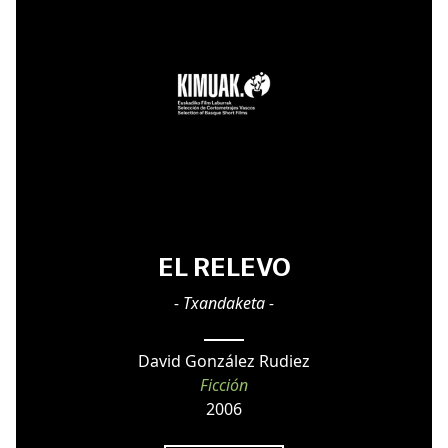
EL RELEVO
- Txandaketa -
David González Rudiez
Ficción
2006