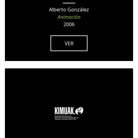
Alberto González
Animación
2006
VER