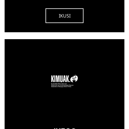
IKUSI