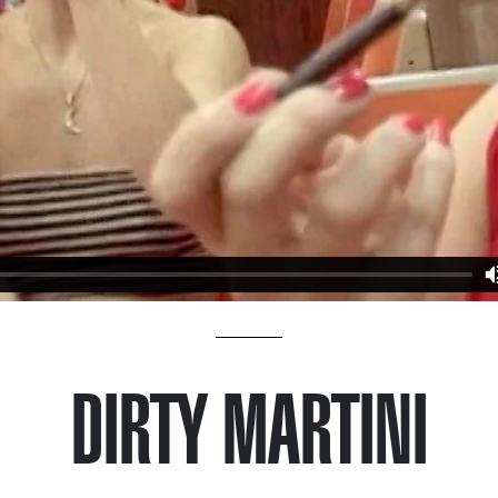
DIRTY MARTINI