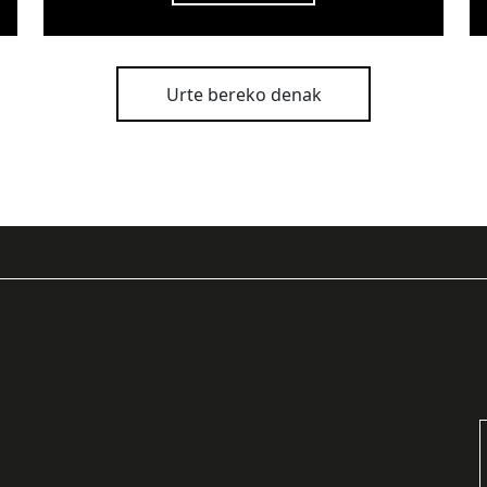
Urte bereko denak