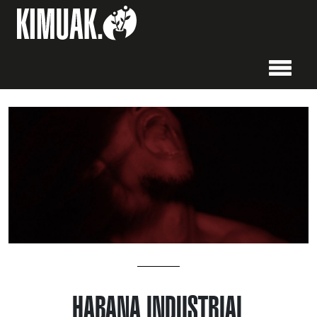
HABANA INDUSTRIAL