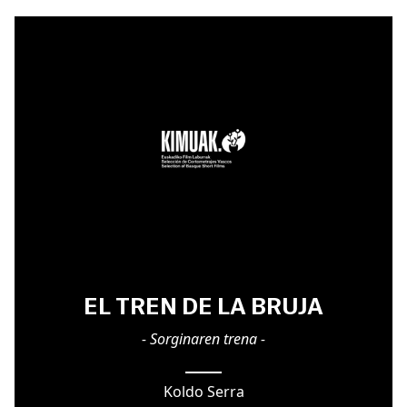
EL TREN DE LA BRUJA
- Sorginaren trena -
Koldo Serra