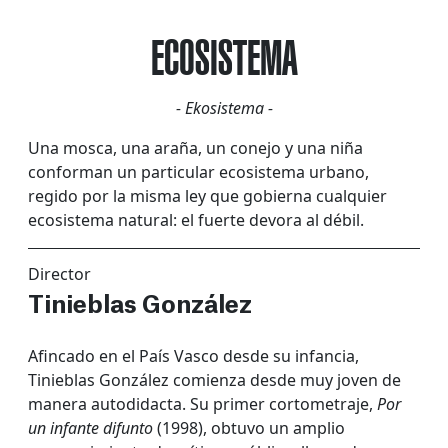
ECOSISTEMA
- Ekosistema -
Una mosca, una araña, un conejo y una niña
conforman un particular ecosistema urbano,
regido por la misma ley que gobierna cualquier
ecosistema natural: el fuerte devora al débil.
Director
Tinieblas González
Afincado en el País Vasco desde su infancia,
Tinieblas González comienza desde muy joven de
manera autodidacta. Su primer cortometraje,
Por
un infante difunto
(1998), obtuvo un amplio