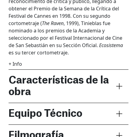
reconocimiento de crítica y público, llegando a
obtener el Premio de la Semana de la Crítica del
Festival de Cannes en 1998. Con su segundo
cortometraje (
The Raven
, 1999), Tinieblas fue
nominado a los premios de la Academia y
seleccionado por el Festival Internacional de Cine
de San Sebastián en su Sección Oficial.
Ecosistema
es su tercer cortometraje.
+ Info
Características de la
obra
Equipo Técnico
Filmografía