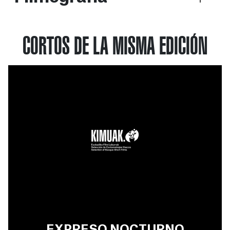
CORTOS DE LA MISMA EDICIÓN
EXPRESO NOCTURNO