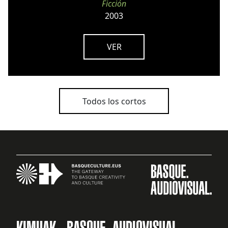
Ficción
2003
VER
Todos los cortos