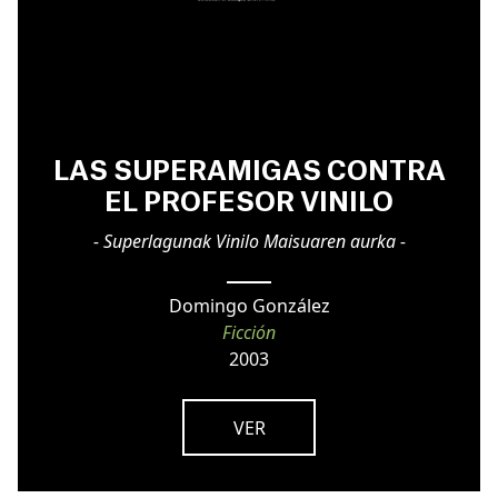
LAS SUPERAMIGAS CONTRA
EL PROFESOR VINILO
- Superlagunak Vinilo Maisuaren aurka -
Domingo González
Ficción
2003
VER