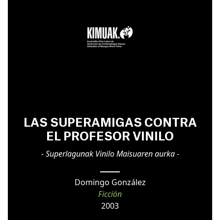
LAS SUPERAMIGAS CONTRA
EL PROFESOR VINILO
- Superlagunak Vinilo Maisuaren aurka -
Domingo González
Ficción
2003