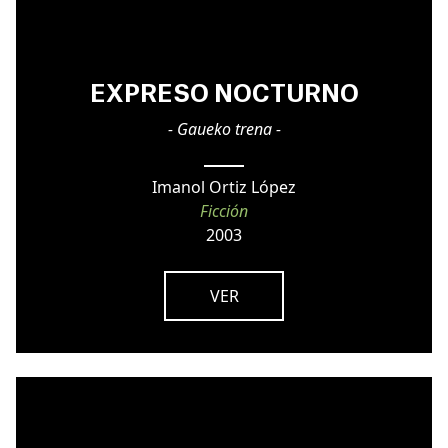
EXPRESO NOCTURNO
- Gaueko trena -
Imanol Ortiz López
Ficción
2003
VER