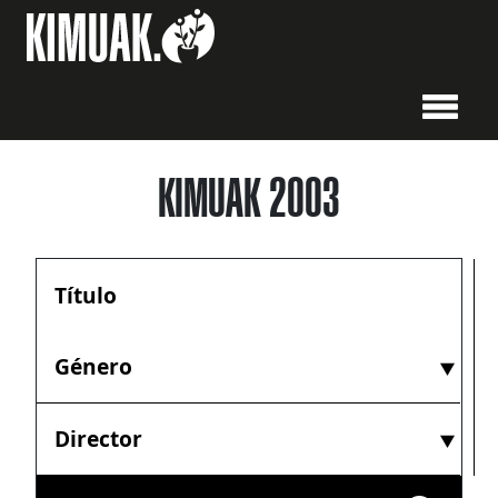
KIMUAK 2003
Género
Director