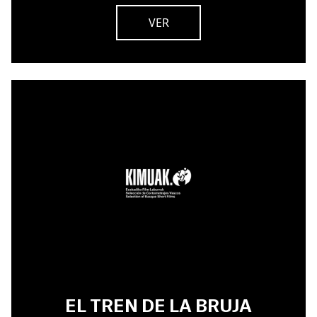
VER
EL TREN DE LA BRUJA