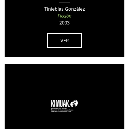
Tinieblas González
Ficción
2003
VER