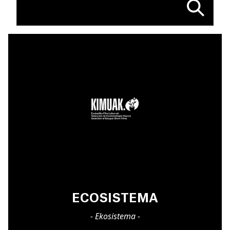
ECOSISTEMA
- Ekosistema -