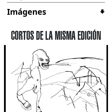
Imágenes
CORTOS DE LA MISMA EDICIÓN