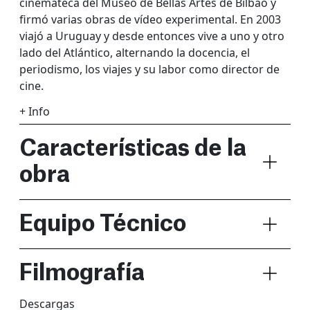
cinemateca del Museo de Bellas Artes de Bilbao y
firmó varias obras de vídeo experimental. En 2003
viajó a Uruguay y desde entonces vive a uno y otro
lado del Atlántico, alternando la docencia, el
periodismo, los viajes y su labor como director de
cine.
+ Info
Características de la
obra
Equipo Técnico
Filmografía
Descargas