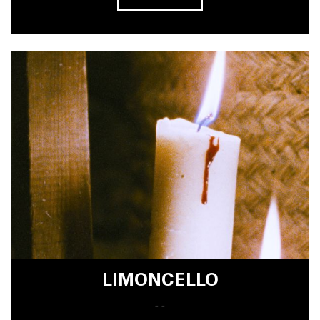
LIMONCELLO
- -