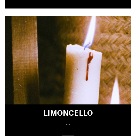
LIMONCELLO
- -