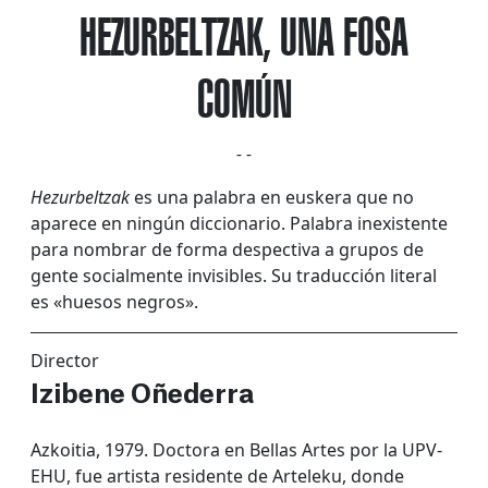
HEZURBELTZAK, UNA FOSA
COMÚN
- -
Hezurbeltzak
es una palabra en euskera que no
aparece en ningún diccionario. Palabra inexistente
para nombrar de forma despectiva a grupos de
gente socialmente invisibles. Su traducción literal
es «huesos negros».
Director
Izibene Oñederra
Azkoitia, 1979. Doctora en Bellas Artes por la UPV-
EHU, fue artista residente de Arteleku, donde