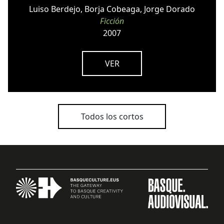
Luiso Berdejo, Borja Cobeaga, Jorge Dorado
Ficción
2007
VER
Todos los cortos