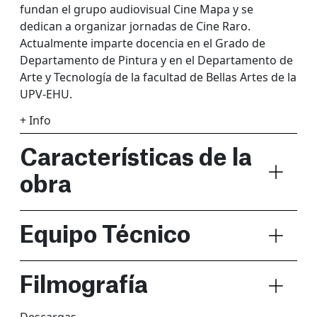
fundan el grupo audiovisual Cine Mapa y se
dedican a organizar jornadas de Cine Raro.
Actualmente imparte docencia en el Grado de
Departamento de Pintura y en el Departamento de
Arte y Tecnología de la facultad de Bellas Artes de la
UPV-EHU.
+ Info
Características de la
obra
Equipo Técnico
Filmografía
Descargas