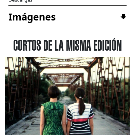
Imágenes
CORTOS DE LA MISMA EDICIÓN