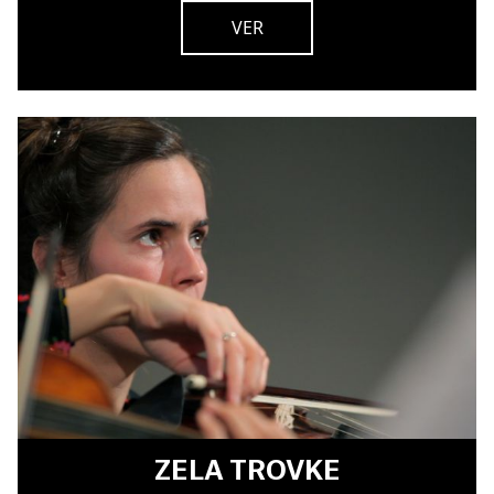
VER
ZELA TROVKE