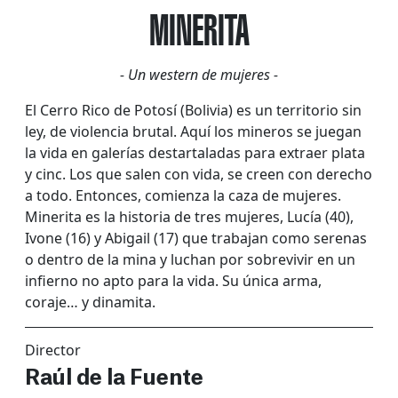
MINERITA
- Un western de mujeres -
El Cerro Rico de Potosí (Bolivia) es un territorio sin
ley, de violencia brutal. Aquí los mineros se juegan
la vida en galerías destartaladas para extraer plata
y cinc. Los que salen con vida, se creen con derecho
a todo. Entonces, comienza la caza de mujeres.
Minerita es la historia de tres mujeres, Lucía (40),
Ivone (16) y Abigail (17) que trabajan como serenas
o dentro de la mina y luchan por sobrevivir en un
infierno no apto para la vida. Su única arma,
coraje… y dinamita.
Director
Raúl de la Fuente