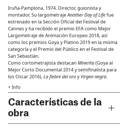
Iruña-Pamplona, 1974. Director, guionista y
montador. Su largometraje
Another Day of Life
fue
estrenado en la Sección Oficial del Festival de
Cannes y ha recibido el premio EFA como Mejor
Largometraje de Animación Europeo 2018, así
como los premios Goya y Platino 2019 en la misma
categoría y el Premio del Público en el Festival de
San Sebastián.
Como cortometrajista destacan
Minerita
(Goya al
Mejor Corto Documental 2014 y semifinalista para
los Oscar 2016),
La fiebre del oro
y
Virgen negra
.
+ Info
Características de la
obra