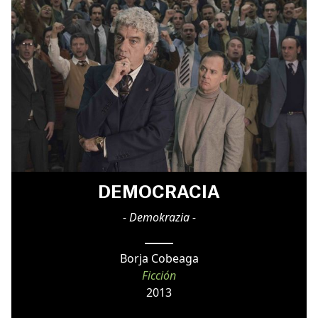
DEMOCRACIA
- Demokrazia -
Borja Cobeaga
Ficción
2013