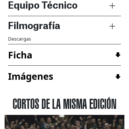
Equipo Técnico
Filmografía
Descargas
Ficha
Imágenes
CORTOS DE LA MISMA EDICIÓN