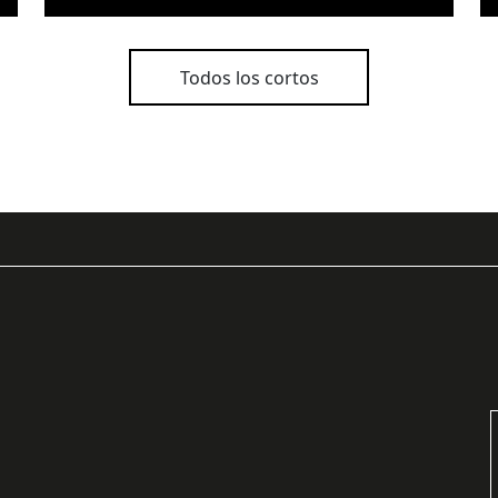
Todos los cortos