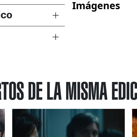
Imágenes
ico
TOS DE LA MISMA EDI