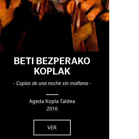
BETI BEZPERAKO
KOPLAK
- Coplas de una noche sin mañana -
Ageda Kopla Taldea
2016
VER