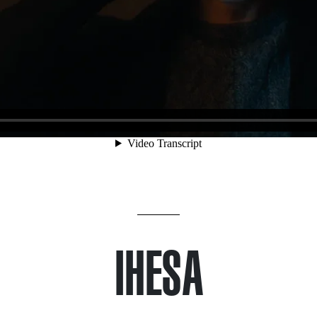
IHESA