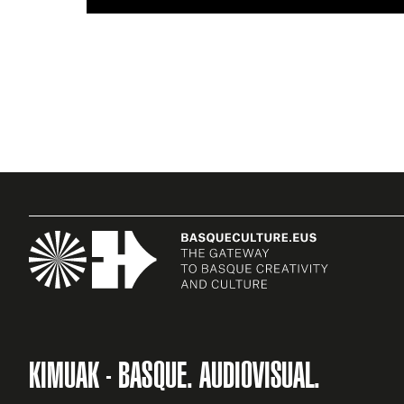
KIMUAK - BASQUE. AUDIOVISUAL.