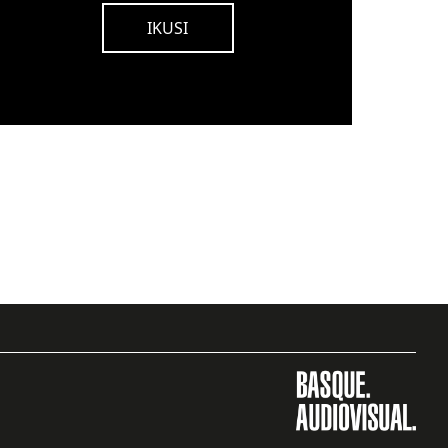
IKUSI