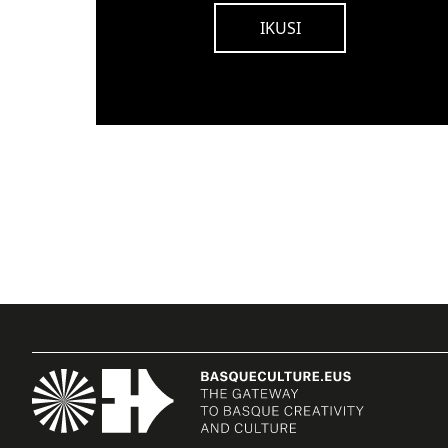
IKUSI