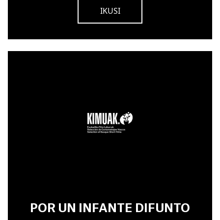
IKUSI
POR UN INFANTE DIFUNTO